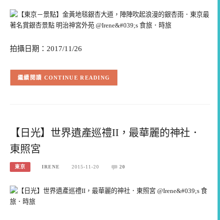
拍攝日期：2017/11/26
CONTINUE READING
【日光】世界遺產巡禮II，最華麗的神社．
東照宮
東京
IRENE
2015-11-20
20