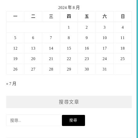
2024 年 8 月
一
二
三
四
五
六
日
1
2
3
4
5
6
7
8
9
10
11
12
13
14
15
16
17
18
19
20
21
22
23
24
25
26
27
28
29
30
31
« 7 月
搜尋文章
搜
尋
關
鍵