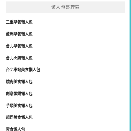
懶人包整理區
三重早餐懶人包
蘆洲早餐懶人包
台北早餐懶人包
台北火鍋懶人包
台北車站美食懶人包
燒肉美食懶人包
創意蛋餅懶人包
芋頭美食懶人包
起司美食懶人包
素食懶人包