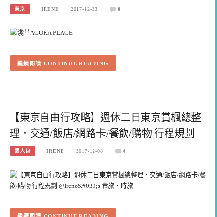
東京
IRENE
2017-12-23
0
CONTINUE READING
【東京自由行攻略】週休二日東京賞楓總整
理．交通/飯店/網路卡/餐飲/購物 行程規劃
懶人包
IRENE
2017-12-08
0
CONTINUE READING