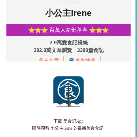
下載
愛食記App
隨時觀看 小公主Irene 的最新美食食記!