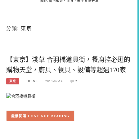
國外/國內旅遊、美食、親子文章分享
分類:
東京
【東京】淺草 合羽橋道具街，餐廚控必逛的
購物天堂，廚具、餐具、設備等超過170家
東京
IRENE
2019-07-14
2
CONTINUE READING