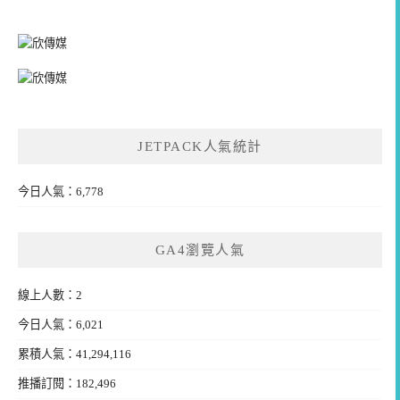
JETPACK人氣統計
今日人氣：6,778
GA4瀏覽人氣
線上人數：2
今日人氣：6,021
累積人氣：41,294,116
推播訂閱：182,496